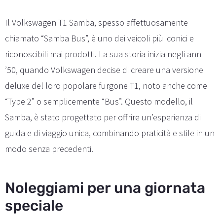
Il Volkswagen T1 Samba, spesso affettuosamente
chiamato “Samba Bus”, è uno dei veicoli più iconici e
riconoscibili mai prodotti. La sua storia inizia negli anni
’50, quando Volkswagen decise di creare una versione
deluxe del loro popolare furgone T1, noto anche come
“Type 2” o semplicemente “Bus”. Questo modello, il
Samba, è stato progettato per offrire un’esperienza di
guida e di viaggio unica, combinando praticità e stile in un
modo senza precedenti.
Noleggiami per una giornata
speciale