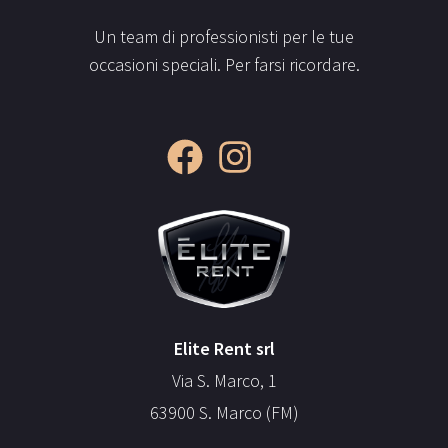
Un team di professionisti per le tue
occasioni speciali. Per farsi ricordare.
Elite Rent srl
Via S. Marco, 1
63900 S. Marco (FM)