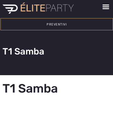
PREVENTIVI
T1 Samba
T1 Samba