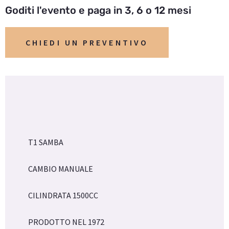
Goditi l'evento e paga in 3, 6 o 12 mesi
CHIEDI UN PREVENTIVO
T1 SAMBA
CAMBIO MANUALE
CILINDRATA 1500CC
PRODOTTO NEL 1972