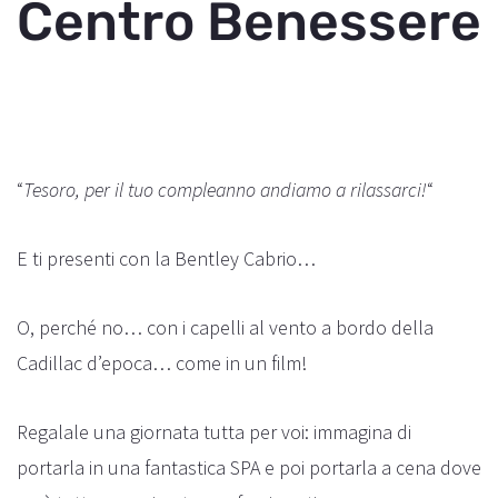
Centro Benessere
“
Tesoro, per il tuo compleanno andiamo a rilassarci!
“
E ti presenti con la Bentley Cabrio…
O, perché no… con i capelli al vento a bordo della
Cadillac d’epoca… come in un film!
Regalale una giornata tutta per voi: immagina di
portarla in una fantastica SPA e poi portarla a cena dove