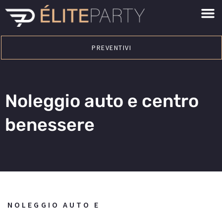
PREVENTIVI
Noleggio auto e centro
benessere
NOLEGGIO AUTO E