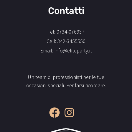
Contatti
Tel: 0734-076937
Cell: 342-3455550
Email: info@eliteparty.it
Un team di professionisti per le tue
occasioni speciali. Per farsi ricordare.