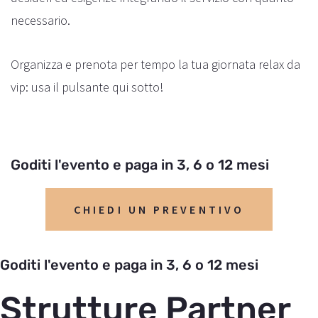
necessario.
Organizza e prenota per tempo la tua giornata relax da
vip: usa il pulsante qui sotto!
Goditi l'evento e paga in 3, 6 o 12 mesi
CHIEDI UN PREVENTIVO
Goditi l'evento e paga in 3, 6 o 12 mesi
Strutture Partner