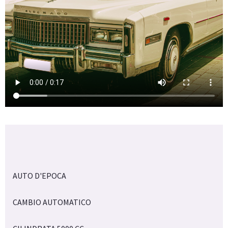
AUTO D'EPOCA
CAMBIO AUTOMATICO