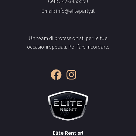
Cell: 342-3455550
Email: info@eliteparty.it
Un team di professionisti per le tue
occasioni speciali. Per farsi ricordare.
Elite Rent srl