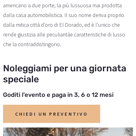
americano a due porte, la più lussuosa mai prodotta
dalla casa automobilistica. Il suo nome deriva proprio
dalla mitica città d’oro di El Dorado, ed è l’unico che
rende giustizia alle peculiaritàe caratteristiche di lusso
che la contraddistingono.
Noleggiami per una giornata
speciale
Goditi l'evento e paga in 3, 6 o 12 mesi
CHIEDI UN PREVENTIVO