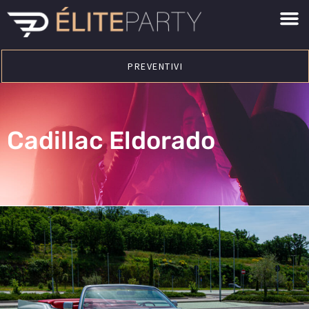
PREVENTIVI
Cadillac Eldorado