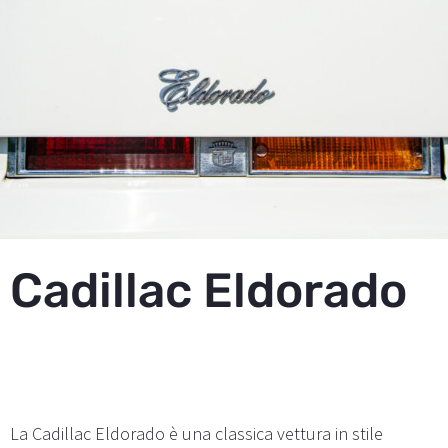
Cadillac Eldorado
La Cadillac Eldorado è una classica vettura in stile