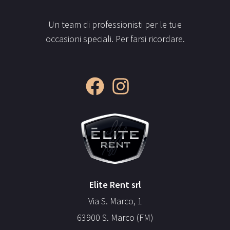
Un team di professionisti per le tue
occasioni speciali. Per farsi ricordare.
Elite Rent srl
Via S. Marco, 1
63900 S. Marco (FM)