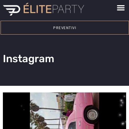
PREVENTIVI
Instagram